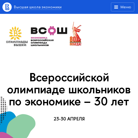
Высшая школа экономики
Меню
Всероссийской
олимпиаде школьников
по экономике – 30 лет
23-30 АПРЕЛЯ