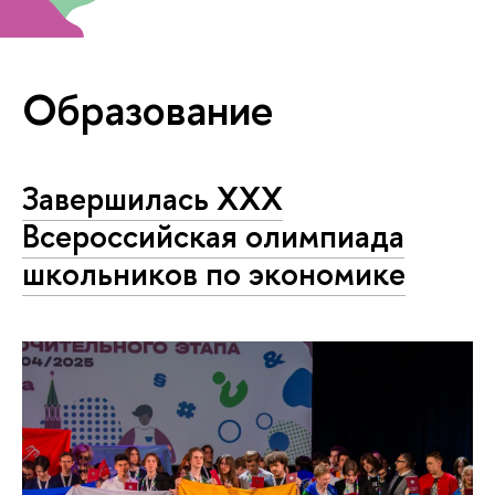
Образование
Завершилась XXX
Всероссийская олимпиада
школьников по экономике