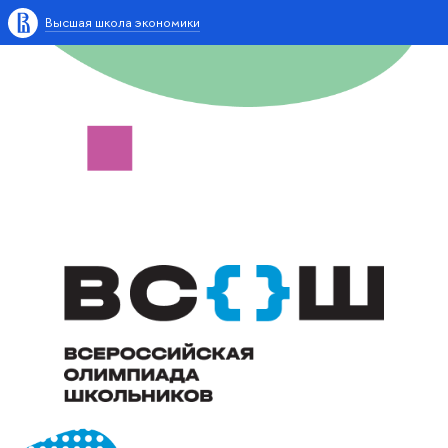
Высшая школа экономики