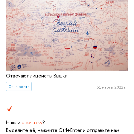
Отвечают лицеисты Вышки
Окна роста
31 марта, 2022 г.
Нашли
опечатку
?
Выделите её, нажмите Ctrl+Enter и отправьте нам