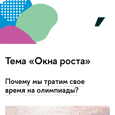
Тема «Окна роста»
Почему мы тратим свое
время на олимпиады?