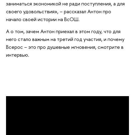
заниматься экономикой не ради поступления, а для
своего удовольствия», – рассказал Антон про
начало своей истории на ВсОШ.
А о том, зачем Антон приехал в этом году, что для
него стало важным на третий год участия, и почему
Всерос – это про душевные мгновения, смотрите в
интервью.