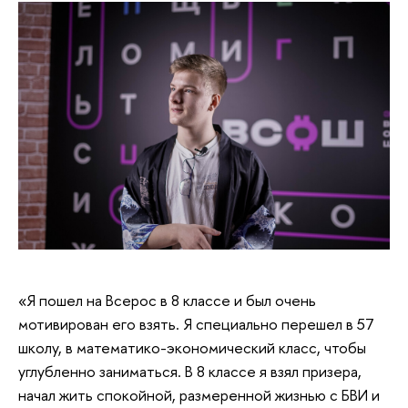
«Я пошел на Всерос в 8 классе и был очень
мотивирован его взять. Я специально перешел в 57
школу, в математико-экономический класс, чтобы
углубленно заниматься. В 8 классе я взял призера,
начал жить спокойной, размеренной жизнью с БВИ и