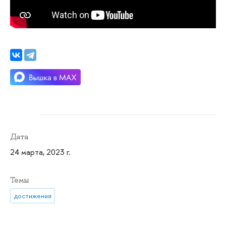
Дата
24 марта, 2023 г.
Темы
достижения