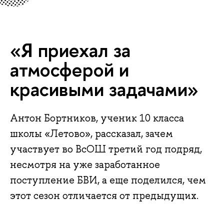
«Я приехал за
атмосферой и
красивыми задачами»
Антон Бортников, ученик 10 класса
школы «Летово», рассказал, зачем
участвует во ВсОШ третий год подряд,
несмотря на уже заработанное
поступление БВИ, а еще поделился, чем
этот сезон отличается от предыдущих.