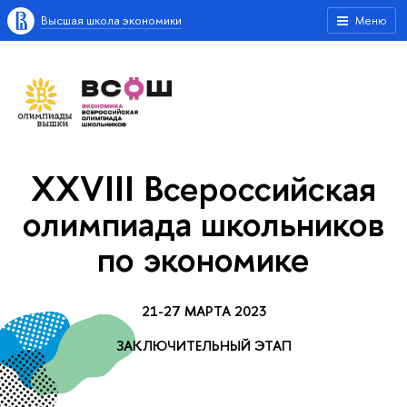
Высшая школа экономики
Меню
XXVIII Всероссийская
олимпиада школьников
по экономике
21-27 МАРТА 2023
ЗАКЛЮЧИТЕЛЬНЫЙ ЭТАП