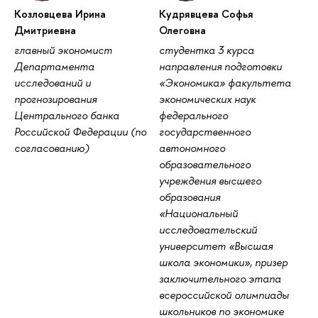
Козловцева Ирина
Кудрявцева Софья
Дмитриевна
Олеговна
главный экономист
студентка 3 курса
Департамента
направления подготовки
исследований и
«Экономика» факультета
прогнозирования
экономических наук
Центрального банка
федерального
Российской Федерации (по
государственного
согласованию)
автономного
образовательного
учреждения высшего
образования
«Национальный
исследовательский
университет «Высшая
школа экономики», призер
заключительного этапа
всероссийской олимпиады
школьников по экономике