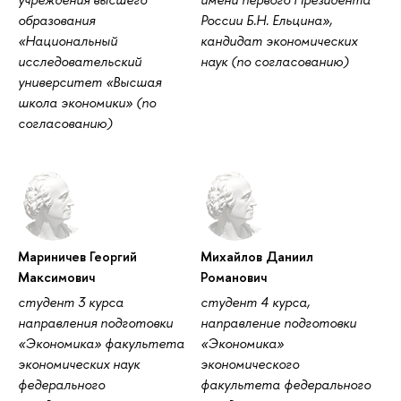
образования
России Б.Н. Ельцина»,
«Национальный
кандидат экономических
исследовательский
наук (по согласованию)
университет «Высшая
школа экономики» (по
согласованию)
Мариничев Георгий
Михайлов Даниил
Максимович
Романович
студент 3 курса
студент 4 курса,
направления подготовки
направление подготовки
«Экономика» факультета
«Экономика»
экономических наук
экономического
федерального
факультета федерального