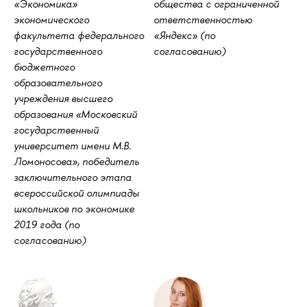
«Экономика»
общества с ограниченной
экономического
ответственностью
факультета федерального
«Яндекс» (по
государственного
согласованию)
бюджетного
образовательного
учреждения высшего
образования «Московский
государственный
университет имени М.В.
Ломоносова», победитель
заключительного этапа
всероссийской олимпиады
школьников по экономике
2019 года (по
согласованию)