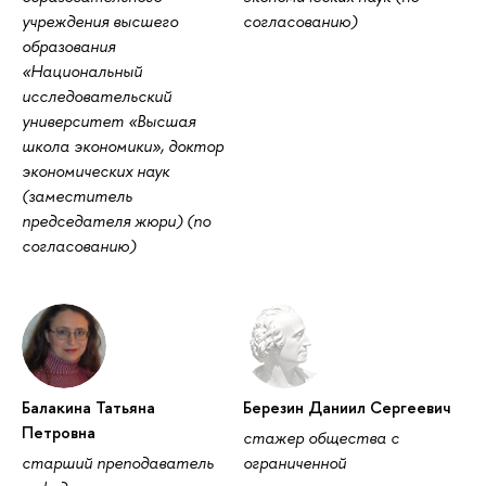
учреждения высшего
согласованию)
образования
«Национальный
исследовательский
университет «Высшая
школа экономики», доктор
экономических наук
(заместитель
председателя жюри) (по
согласованию)
Балакина Татьяна
Березин Даниил Сергеевич
Петровна
стажер общества с
старший преподаватель
ограниченной