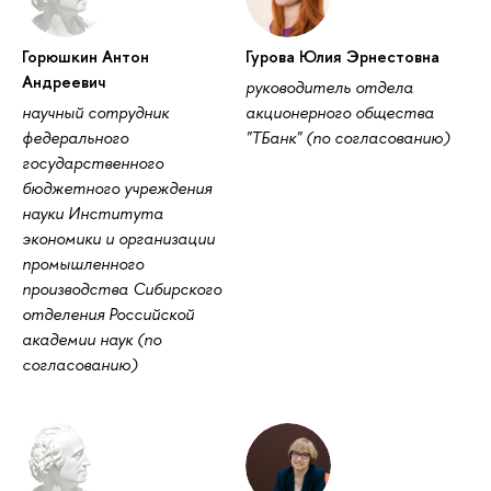
Горюшкин Антон
Гурова Юлия Эрнестовна
Андреевич
руководитель отдела
научный сотрудник
акционерного общества
федерального
"ТБанк" (по согласованию)
государственного
бюджетного учреждения
науки Института
экономики и организации
промышленного
производства Сибирского
отделения Российской
академии наук (по
согласованию)