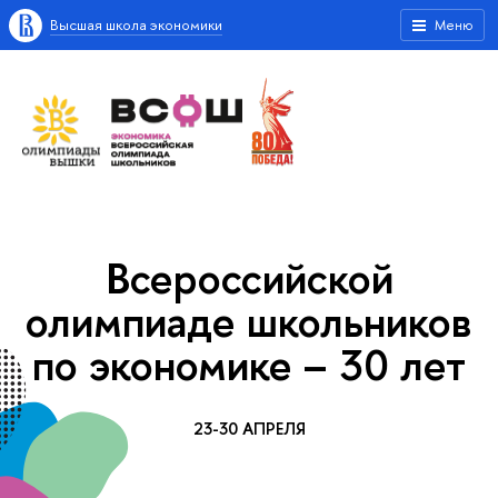
Высшая школа экономики
Меню
Всероссийской
олимпиаде школьников
по экономике – 30 лет
23-30 АПРЕЛЯ