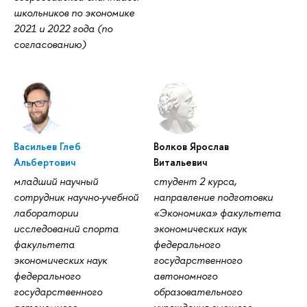
школьников по экономике
2021 и 2022 года (по
согласованию)
Васильев Глеб
Волков Ярослав
Альбертович
Витальевич
младший научный
студент 2 курса,
сотрудник научно-учебной
направление подготовки
лаборатории
«Экономика» факультета
исследований спорта
экономических наук
факультета
федерального
экономических наук
государственного
федерального
автономного
государственного
образовательного