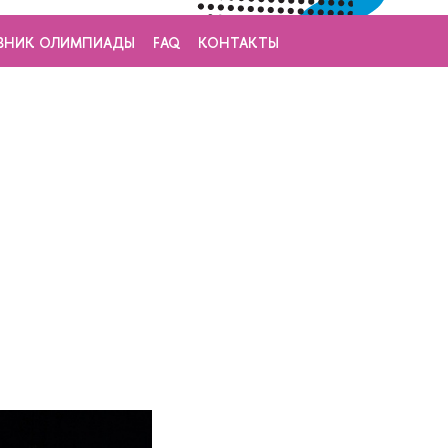
ВНИК ОЛИМПИАДЫ
FAQ
КОНТАКТЫ