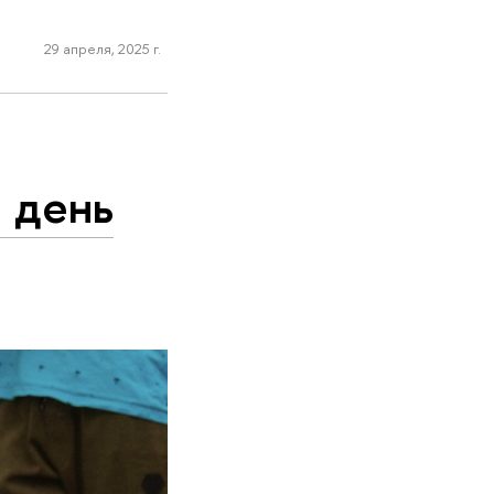
29 апреля, 2025 г.
 день