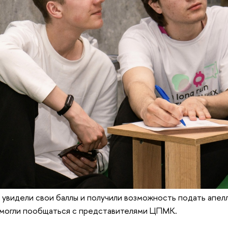
увидели свои баллы и получили возможность подать апелл
огли пообщаться с представителями ЦПМК.