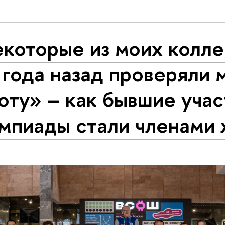
которые из моих колле
 года назад проверяли
оту» – как бывшие учас
мпиады стали членами