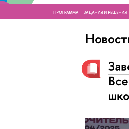
ПРОГРАММА
ЗАДАНИЯ И РЕШЕНИЯ
Новост
Зав
Все
шко