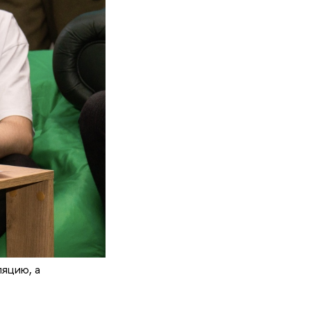
яцию, а