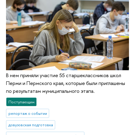
В нем приняли участие 55 старшеклассников школ
Перми и Пермского края, которые были приглашены
по результатам муниципального этапа.
Поступающим
репортаж о событии
довузовская подготовка