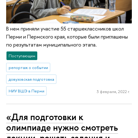
В нем приняли участие 55 старшеклассников школ
Перми и Пермского края, которые были приглашены
по результатам муниципального этапа.
Поступающим
репортаж о событии
довузовская подготовка
НИУ ВШЭ в Перми
3 февраля, 2022 г.
«Для подготовки к
олимпиаде нужно смотреть
лекции, решать задания и