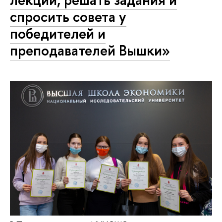
спросить совета у
победителей и
преподавателей Вышки»