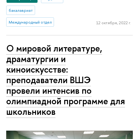
бакалавриат
Международный отдел
12 октября, 2022 г.
О мировой литературе,
драматургии и
киноискусстве:
преподаватели ВШЭ
провели интенсив по
олимпиадной программе для
школьников