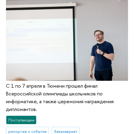
С 1 по 7 апреля в Тюмени прошел финал
Всероссийской олимпиады школьников по
информатике, а также церемония награждения
дипломантов.
Поступающим
репортаж о событии
бакалавриат