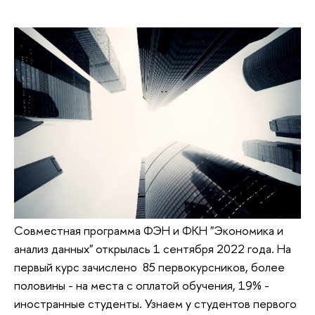
Совместная программа ФЭН и ФКН "Экономика и
анализ данных" открылась 1 сентября 2022 года. На
первый курс зачислено 85 первокурсников, более
половины - на места с оплатой обучения, 19% -
иностранные студенты. Узнаем у студентов первого