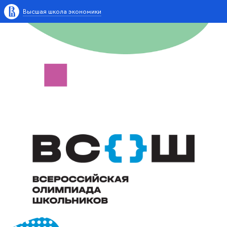
Высшая школа экономики