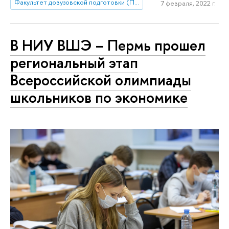
Факультет довузовской подготовки (Пермь)
7 февраля, 2022 г.
В НИУ ВШЭ – Пермь прошел
региональный этап
Всероссийской олимпиады
школьников по экономике