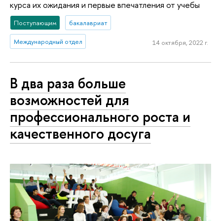
курса их ожидания и первые впечатления от учебы
Поступающим
бакалавриат
Международный отдел
14 октября, 2022 г.
В два раза больше
возможностей для
профессионального роста и
качественного досуга