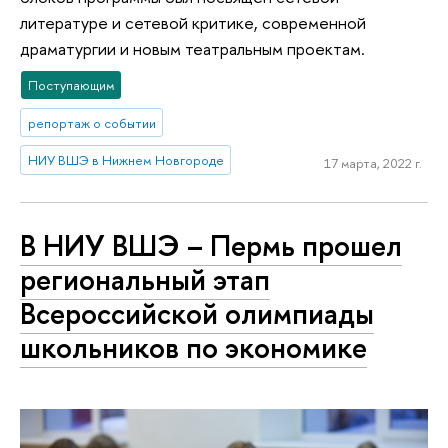
литературе и сетевой критике, современной
драматургии и новым театральным проектам.
Поступающим
репортаж о событии
НИУ ВШЭ в Нижнем Новгороде
17 марта, 2022 г.
В НИУ ВШЭ – Пермь прошел
региональный этап
Всероссийской олимпиады
школьников по экономике