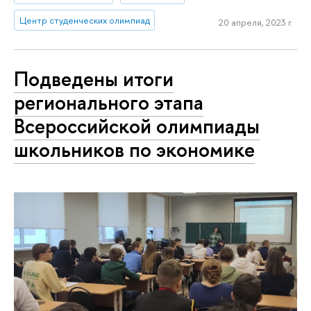
Центр студенческих олимпиад
20 апреля, 2023 г.
Подведены итоги
регионального этапа
Всероссийской олимпиады
школьников по экономике