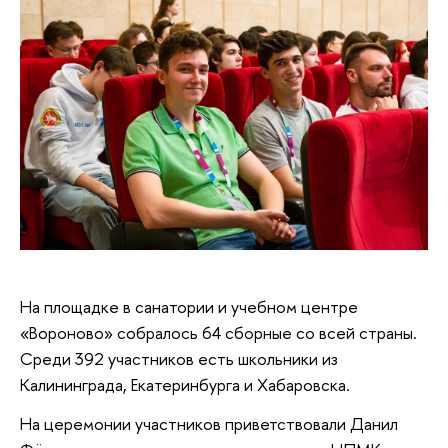
На площадке в санатории и учебном центре
«Вороново» собралось 64 сборные со всей страны.
Среди 392 участников есть школьники из
Калининграда, Екатеринбурга и Хабаровска.
На церемонии участников приветствовали Данил