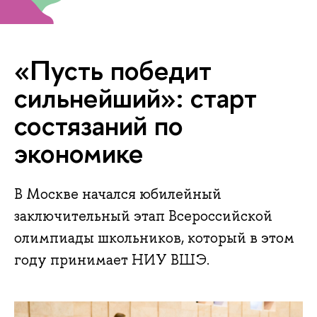
«Пусть победит
сильнейший»: старт
состязаний по
экономике
В Москве начался юбилейный
заключительный этап Всероссийской
олимпиады школьников, который в этом
году принимает НИУ ВШЭ.