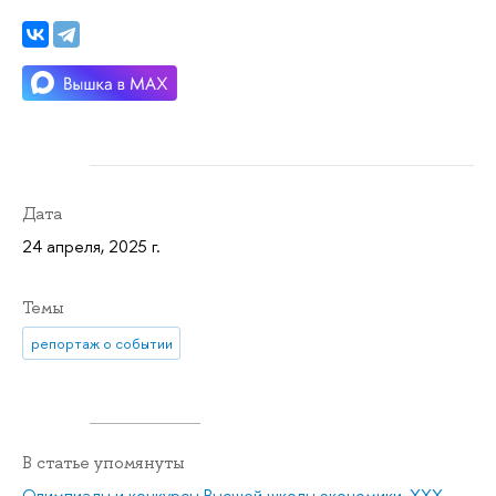
Дата
24 апреля, 2025 г.
Темы
репортаж о событии
В статье упомянуты
Олимпиады и конкурсы Высшей школы экономики
,
ХХХ