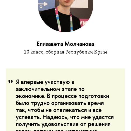
Елизавета Молчанова
10 класс, сборная Республики Крым
Я впервые участвую в
заключительном этапе по
экономике. В процессе подготовки
было трудно организовать время
так, чтобы не отвлекаться и всё
успевать. Надеюсь, что мне удастся
получить удовольствие от решения
задач, потому что математика,