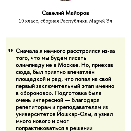
Савелий Майоров
10 класс, сборная Республики Марий Эл
Сначала я немного расстроился из-за
того, что мы будем писать
олимпиаду не в Москве. Но, приехав
сюда, был приятно впечатлён
площадкой и рад, что попал на свой
первый заключительный этап именно
в «Вороново». Подготовка была
очень интересной — благодаря
репетиторам и преподавателям из
университетов Йошкар-Олы, я узнал
много нового и смог
попрактиковаться в решении