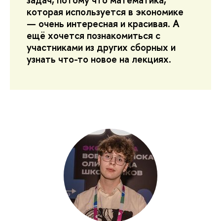
которая используется в экономике
— очень интересная и красивая. А
ещё хочется познакомиться с
участниками из других сборных и
узнать что-то новое на лекциях.