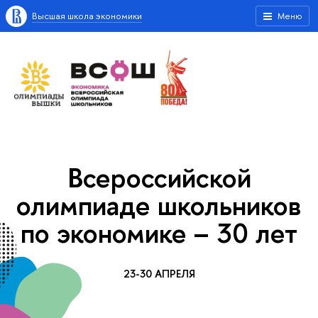
Высшая школа экономики
Меню
Всероссийской
олимпиаде школьников
по экономике – 30 лет
23-30 АПРЕЛЯ