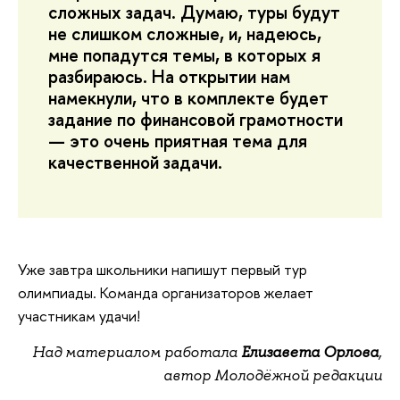
сложных задач. Думаю, туры будут
не слишком сложные, и, надеюсь,
мне попадутся темы, в которых я
разбираюсь. На открытии нам
намекнули, что в комплекте будет
задание по финансовой грамотности
— это очень приятная тема для
качественной задачи.
Уже завтра школьники напишут первый тур
олимпиады. Команда организаторов желает
участникам удачи!
Над материалом работала
Елизавета Орлова
,
автор Молодёжной редакции