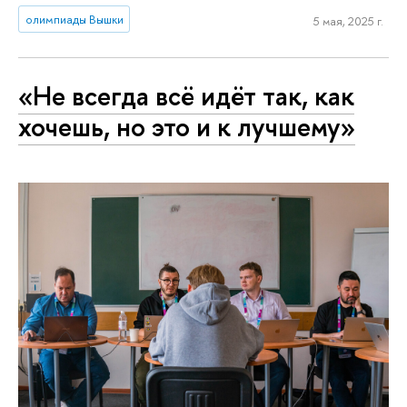
олимпиады Вышки
5 мая, 2025 г.
«Не всегда всё идёт так, как
хочешь, но это и к лучшему»