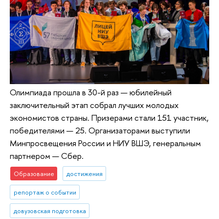
Олимпиада прошла в 30-й раз — юбилейный
заключительный этап собрал лучших молодых
экономистов страны. Призерами стали 151 участник,
победителями — 25. Организаторами выступили
Минпросвещения России и НИУ ВШЭ, генеральным
партнером — Сбер.
Образование
достижения
репортаж о событии
довузовская подготовка