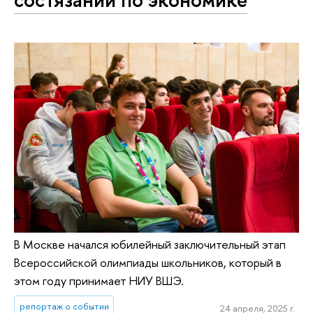
В Москве начался юбилейный заключительный этап
Всероссийской олимпиады школьников, который в
этом году принимает НИУ ВШЭ.
репортаж о событии
24 апреля, 2025 г.