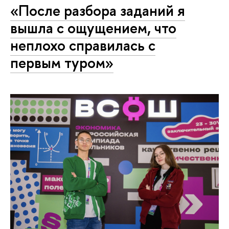
«После разбора заданий я
вышла с ощущением, что
неплохо справилась с
первым туром»