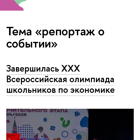
Тема «репортаж о
событии»
Завершилась XXX
Всероссийская олимпиада
школьников по экономике