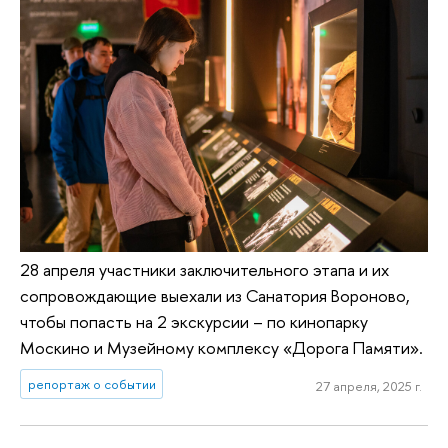
28 апреля участники заключительного этапа и их
сопровождающие выехали из Санатория Вороново,
чтобы попасть на 2 экскурсии – по кинопарку
Москино и Музейному комплексу «Дорога Памяти».
репортаж о событии
27 апреля, 2025 г.