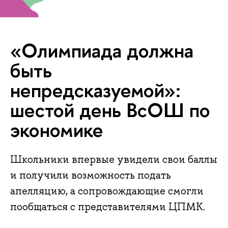
«Олимпиада должна
быть
непредсказуемой»:
шестой день ВсОШ по
экономике
Школьники впервые увидели свои баллы
и получили возможность подать
апелляцию, а сопровождающие смогли
пообщаться с представителями ЦПМК.