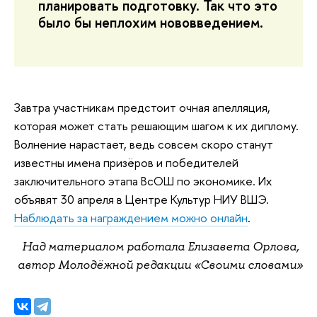
планировать подготовку. Так что это
было бы неплохим нововведением.
Завтра участникам предстоит очная апелляция,
которая может стать решающим шагом к их диплому.
Волнение нарастает, ведь совсем скоро станут
известны имена призёров и победителей
заключительного этапа ВсОШ по экономике. Их
объявят 30 апреля в Центре Культур НИУ ВШЭ.
Наблюдать за награждением можно онлайн
.
Над материалом работала Елизавета Орлова,
автор Молодёжной редакции «Своими словами»