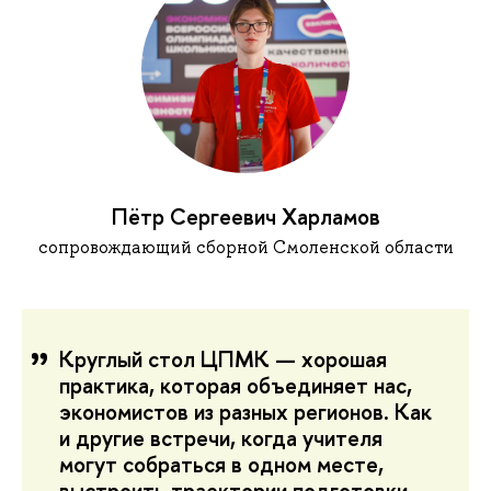
Пётр Сергеевич Харламов
сопровождающий сборной Смоленской области
Круглый стол ЦПМК — хорошая
практика, которая объединяет нас,
экономистов из разных регионов. Как
и другие встречи, когда учителя
могут собраться в одном месте,
выстроить траектории подготовки,