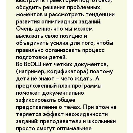
обсудить решения проблемных
моментов и рассмотреть тенденции
развития олимпиадных заданий.
Очень ценно, что мы можем
высказать свою позицию и
объединить усилия для того, чтобы
правильно организовать процесс
подготовки детей.
Во ВсОШ нет чётких документов,
(например, кодификатора) поэтому
дети не знают – чего ждать. А
предложенный план программы
поможет документально
зафиксировать общее
представление о темах. При этом не
теряется эффект неожиданности
заданий: преподаватели и школьники
просто смогут оптимальнее