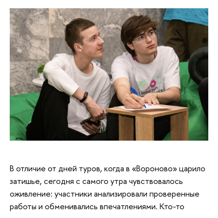
В отличие от дней туров, когда в «Вороново» царило
затишье, сегодня с самого утра чувствовалось
оживление: участники анализировали проверенные
работы и обменивались впечатлениями. Кто-то