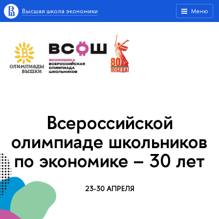
Высшая школа экономики
Меню
Всероссийской
олимпиаде школьников
по экономике – 30 лет
23-30 АПРЕЛЯ