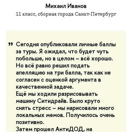
Михаил Иванов
11 класс, сборная города Санкт-Петербург
Сегодня опубликовали личные баллы
за туры. Я ожидал, что будет чуть
побольше, но в целом – всё хорошо.
Но всё равно решил подать
апелляцию на три балла, так как не
согласен с оценкой аргумента в
качественной задаче.
Ещё мы ходили разрисовывать
машину Ситидрайв. Было круто
снять стресс – мы нарисовали много
локальных мемов. Получилось очень
позитивно.
Затем прошел АнтиДОД, на