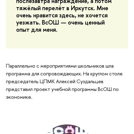
послезавтра награждение, а потом
тяжёлый перелёт в Иркутск. Мне
очень нравится здесь, не хочется
уезжать. ВсОШ — очень ценный
опыт для меня.
Параллельно с мероприятиями школьников шла
программа для сопровождающих. На круглом столе
председатель ЦПМК Алексей Суздальцев
представил проект учебной программы ВсОШ по
экономике.