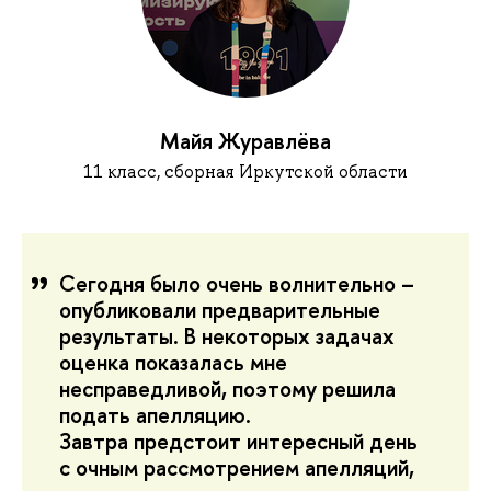
Майя Журавлёва
11 класс, сборная Иркутской области
Сегодня было очень волнительно –
опубликовали предварительные
результаты. В некоторых задачах
оценка показалась мне
несправедливой, поэтому решила
подать апелляцию.
Завтра предстоит интересный день
с очным рассмотрением апелляций,