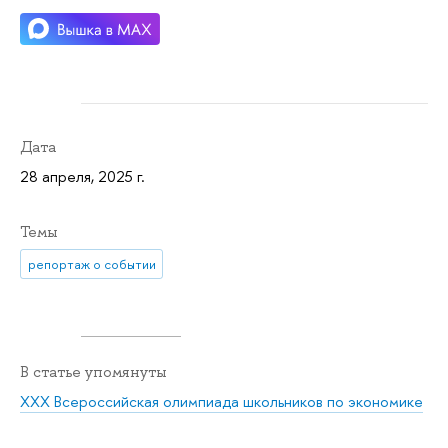
Дата
28 апреля, 2025 г.
Темы
репортаж о событии
В статье упомянуты
ХХХ Всероссийская олимпиада школьников по экономике