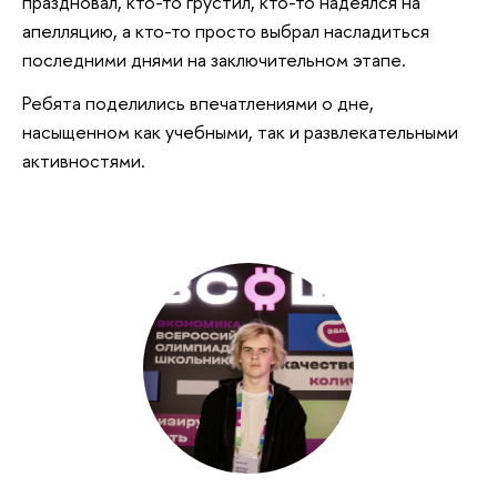
праздновал, кто-то грустил, кто-то надеялся на
апелляцию, а кто-то просто выбрал насладиться
последними днями на заключительном этапе.
Ребята поделились впечатлениями о дне,
насыщенном как учебными, так и развлекательными
активностями.