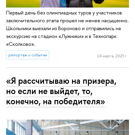
Первый день без олимпиадных туров у участников
заключительного этапа прошел не менее насыщенно.
Школьники выехали из Вороново и отправились на
экскурсию на стадион «Лужники» и в Технопарк
«Сколково».
репортаж о событии
24 марта, 2023 г.
«Я рассчитываю на призера,
но если не выйдет, то,
конечно, на победителя»