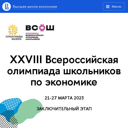
Высшая школа экономики
Меню
XXVIII Всероссийская
олимпиада школьников
по экономике
21-27 МАРТА 2023
ЗАКЛЮЧИТЕЛЬНЫЙ ЭТАП