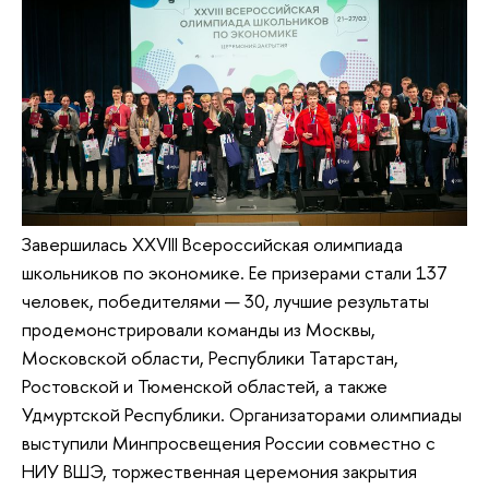
Завершилась XXVIII Всероссийская олимпиада
школьников по экономике. Ее призерами стали 137
человек, победителями — 30, лучшие результаты
продемонстрировали команды из Москвы,
Московской области, Республики Татарстан,
Ростовской и Тюменской областей, а также
Удмуртской Республики. Организаторами олимпиады
выступили Минпросвещения России совместно с
НИУ ВШЭ, торжественная церемония закрытия