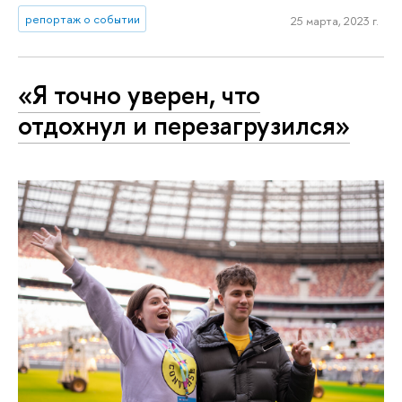
репортаж о событии
25 марта, 2023 г.
«Я точно уверен, что
отдохнул и перезагрузился»