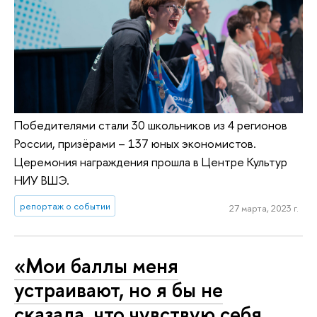
Победителями стали 30 школьников из 4 регионов
России, призёрами – 137 юных экономистов.
Церемония награждения прошла в Центре Культур
НИУ ВШЭ.
репортаж о событии
27 марта, 2023 г.
«Мои баллы меня
устраивают, но я бы не
сказала, что чувствую себя