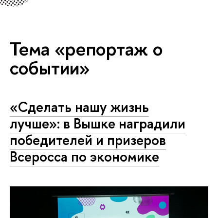
Тема «репортаж о
событии»
«Сделать нашу жизнь
лучше»: в Вышке наградили
победителей и призеров
Всеросса по экономике