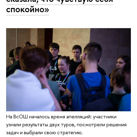
спокойно»
На ВсОШ началось время апелляций: участники
узнали результаты двух туров, посмотрели решения
задач и выбрали свою стратегию.