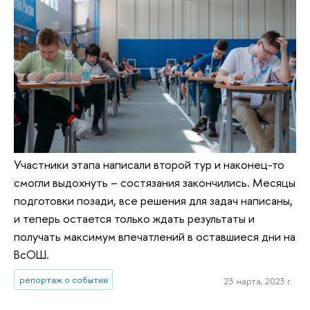
Участники этапа написали второй тур и наконец-то
смогли выдохнуть – состязания закончились. Месяцы
подготовки позади, все решения для задач написаны,
и теперь остается только ждать результаты и
получать максимум впечатлений в оставшиеся дни на
ВсОШ.
репортаж о событии
23 марта, 2023 г.