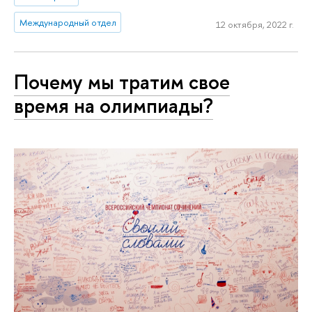
Международный отдел
12 октября, 2022 г.
Почему мы тратим свое
время на олимпиады?