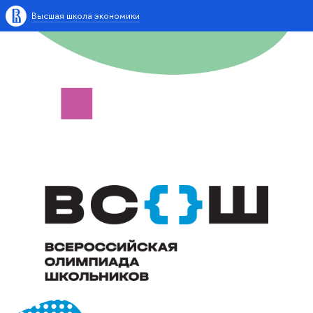
Высшая школа экономики