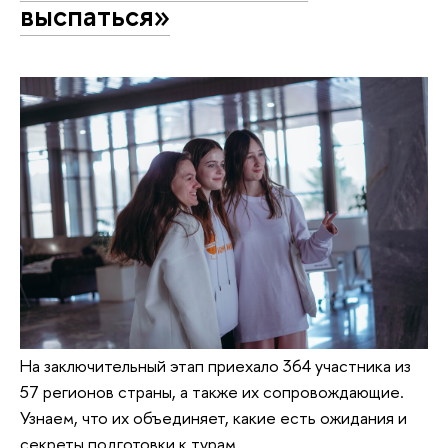
выспаться»
На заключительный этап приехало 364 участника из
57 регионов страны, а также их сопровождающие.
Узнаем, что их объединяет, какие есть ожидания и
секреты подготовки к турам.