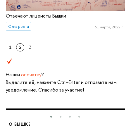
Отвечают лицеисты Вышки
Окна роста
31 марта, 2022 г.
1
2
3
Нашли
опечатку
?
Выделите её, нажмите Ctrl+Enter и отправьте нам
уведомление. Спасибо за участие!
О ВЫШКЕ