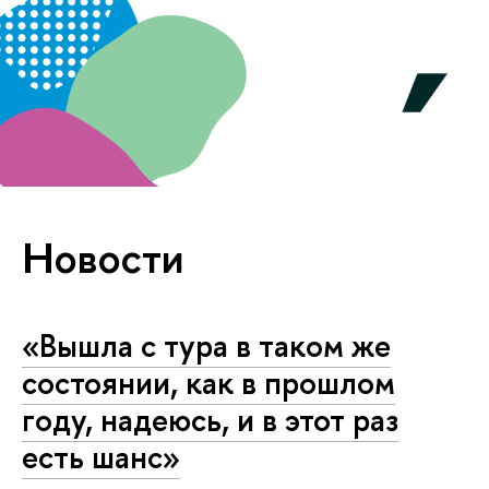
Новости
«Вышла с тура в таком же
состоянии, как в прошлом
году, надеюсь, и в этот раз
есть шанс»