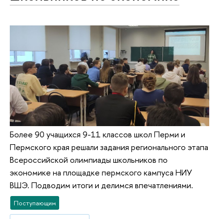
Более 90 учащихся 9-11 классов школ Перми и
Пермского края решали задания регионального этапа
Всероссийской олимпиады школьников по
экономике на площадке пермского кампуса НИУ
ВШЭ. Подводим итоги и делимся впечатлениями.
Поступающим