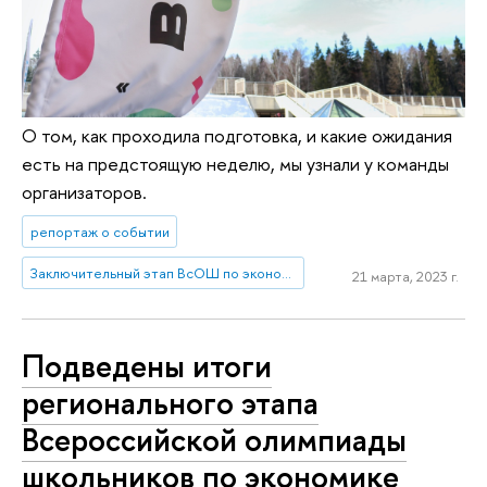
О том, как проходила подготовка, и какие ожидания
есть на предстоящую неделю, мы узнали у команды
организаторов.
репортаж о событии
Заключительный этап ВсОШ по экономике 2023 – НИУ ВШЭ
21 марта, 2023 г.
Подведены итоги
регионального этапа
Всероссийской олимпиады
школьников по экономике