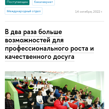
Поступающим
бакалавриат
Международный отдел
14 октября, 2022 г.
В два раза больше
возможностей для
профессионального роста и
качественного досуга