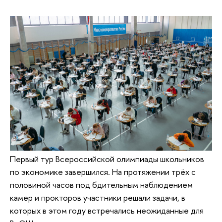
Первый тур Всероссийской олимпиады школьников
по экономике завершился. На протяжении трёх с
половиной часов под бдительным наблюдением
камер и прокторов участники решали задачи, в
которых в этом году встречались неожиданные для