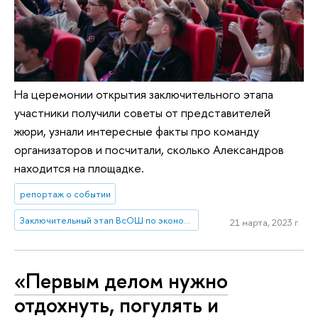
На церемонии открытия заключительного этапа
участники получили советы от представителей
жюри, узнали интересные факты про команду
организаторов и посчитали, сколько Александров
находится на площадке.
репортаж о событии
Заключительный этап ВсОШ по экономике 2023 – НИУ ВШЭ
21 марта, 2023 г.
«Первым делом нужно
отдохнуть, погулять и