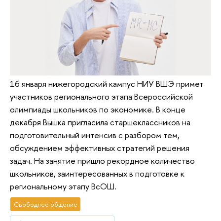
16 января нижегородский кампус НИУ ВШЭ примет
участников регионального этапа Всероссийской
олимпиады школьников по экономике. В конце
декабря Вышка пригласила старшеклассников на
подготовительный интенсив с разбором тем,
обсуждением эффективных стратегий решения
задач. На занятие пришло рекордное количество
школьников, заинтересованных в подготовке к
региональному этапу ВсОШ.
Свободное общение