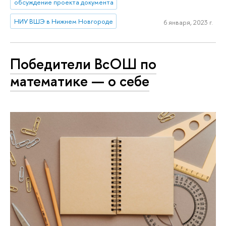
обсуждение проекта документа
НИУ ВШЭ в Нижнем Новгороде
6 января, 2023 г.
Победители ВсОШ по
математике — о себе