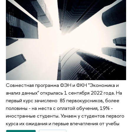
Совместная программа ФЭН и ФКН "Экономика и
анализ данных" открылась 1 сентября 2022 года. На
первый курс зачислено 85 первокурсников, более
половины - на места с оплатой обучения, 19% -
иностранные студенты. Узнаем у студентов первого
курса их ожидания и первые впечатления от учебы